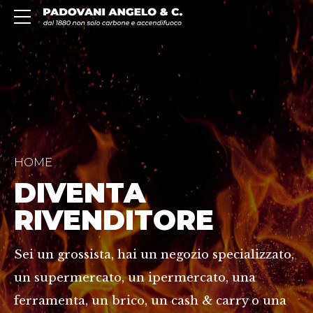
HOME
DIVENTA
RIVENDITORE
Sei un grossista, hai un negozio specializzato,
un supermercato, un ipermercato, una
ferramenta, un brico, un cash & carry o una