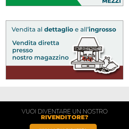
VUOI DIVENTARE UN NOSTRO
RIVENDITORE?