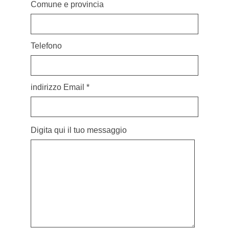
Comune e provincia
Telefono
indirizzo Email *
Digita qui il tuo messaggio