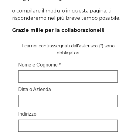
o compilare il modulo in questa pagina, ti
risponderemo nel più breve tempo possibile.
Grazie mille per la collaborazione!!!
I campi contrassegnati dall’asterisco (*) sono
obbligatori
Nome e Cognome *
Ditta o Azienda
Indirizzo