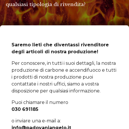
qualsiasi tipologia di rivendita?
Saremo lieti che diventassi rivenditore
degli
articoli di nostra produzione!
Per conoscere, in tutti i suoi dettagli, la nostra
produzione di carbone e accendifuoco e tutti
i prodotti di nostra produzione puoi
contattate i nostri uffici, siamo a vostra
disposizione per qualsiasi informazione.
Puoi chiamare il numero
030 691185
o inviare una e-mail a:
info@padovaniangelo.it