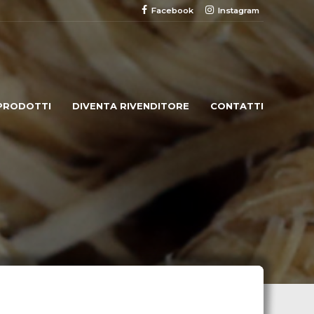
Facebook
Instagram
PRODOTTI
DIVENTA RIVENDITORE
CONTATTI